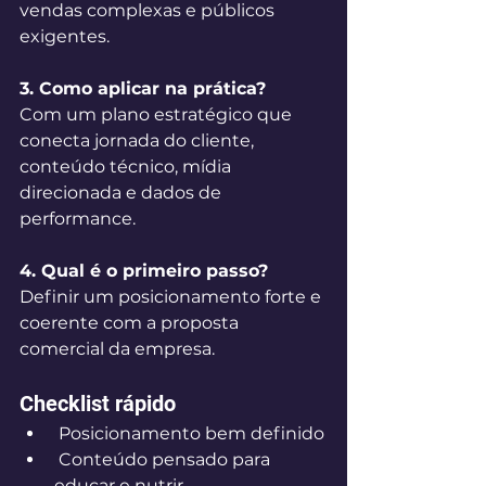
vendas complexas e públicos 
exigentes.
3. Como aplicar na prática?
Com um plano estratégico que 
conecta jornada do cliente, 
conteúdo técnico, mídia 
direcionada e dados de 
performance.
4. Qual é o primeiro passo?
Definir um posicionamento forte e 
coerente com a proposta 
comercial da empresa.
Checklist rápido
 Posicionamento bem definido
 Conteúdo pensado para 
educar e nutrir