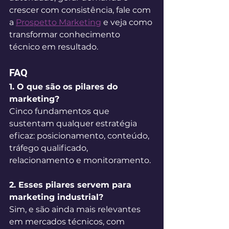
crescer com consistência, fale com 
a 
Prospetto Marketing
 e veja como 
transformar conhecimento 
técnico em resultado.
FAQ
1. O que são os pilares do 
marketing?
Cinco fundamentos que 
sustentam qualquer estratégia 
eficaz: posicionamento, conteúdo, 
tráfego qualificado, 
relacionamento e monitoramento.
2. Esses pilares servem para 
marketing industrial?
Sim, e são ainda mais relevantes 
em mercados técnicos, com 