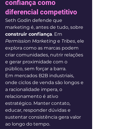
confiança como 
diferencial competitivo
Seth Godin defende que 
marketing é, antes de tudo, sobre 
construir confiança
. Em 
Permission Marketing
 e 
Tribes
, ele 
explora como as marcas podem 
criar comunidades, nutrir relações 
e gerar proximidade com o 
público, sem forçar a barra.
Em mercados B2B industriais, 
onde ciclos de venda são longos e 
a racionalidade impera, o 
relacionamento é ativo 
estratégico. Manter contato, 
educar, responder dúvidas e 
sustentar consistência gera valor 
ao longo do tempo.