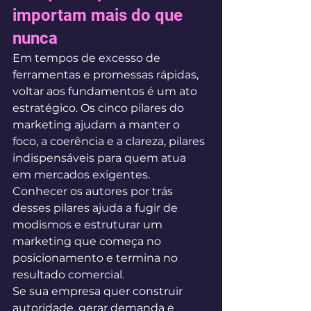
importam mais do que 
nunca
Em tempos de excesso de 
ferramentas e promessas rápidas, 
voltar aos fundamentos é um ato 
estratégico. Os cinco pilares do 
marketing ajudam a manter o 
foco, a coerência e a clareza, pilares 
indispensáveis para quem atua 
em mercados exigentes.
Conhecer os autores por trás 
desses pilares ajuda a fugir de 
modismos e estruturar um 
marketing que começa no 
posicionamento e termina no 
resultado comercial.
Se sua empresa quer construir 
autoridade, gerar demanda e 